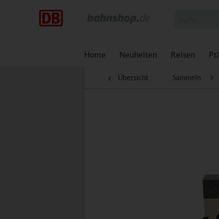
Home
Neuheiten
Reisen
Pr
Übersicht
Sammeln