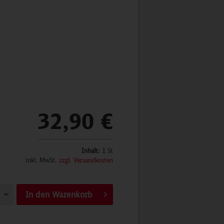
32,90 €
Inhalt:
1 St
inkl. MwSt.
zzgl. Versandkosten
In den
Warenkorb