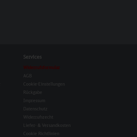
Services
Widerrufsformular
AGB
r
Cookie-Einstellungen
Rückgabe
Impressum
Datenschutz
Widerrufsrecht
Liefer- & Versandkosten
Cookie Richtlinien