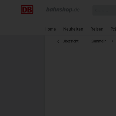
Home
Neuheiten
Reisen
Pr
Übersicht
Sammeln