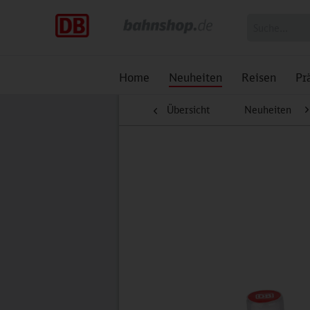
Home
Neuheiten
Reisen
Pr
Übersicht
Neuheiten