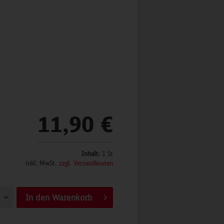
11,90 €
Inhalt:
1 St
inkl. MwSt.
zzgl. Versandkosten
In den
Warenkorb