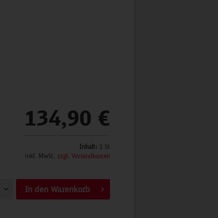
134,90 €
Inhalt:
1 St
inkl. MwSt.
zzgl. Versandkosten
In den
Warenkorb