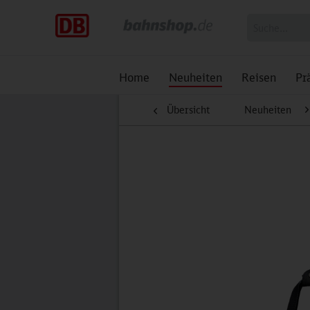
Home
Neuheiten
Reisen
Pr
Übersicht
Neuheiten