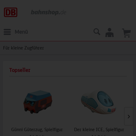
Menü
Für kleine Zugführer
Topseller
Günni Güterzug, Spielfigur
Der kleine ICE, Spielfigur