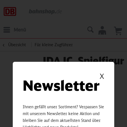
Menü
Übersicht
Für kleine Zugführer
IDA IC, Spielfigur
X
Newsletter
Ihnen gefällt unser Sortiment? Verpassen Sie
mit unserem Newsletter keine Aktion und
bleiben Sie auf dem aktuellsten Stand über