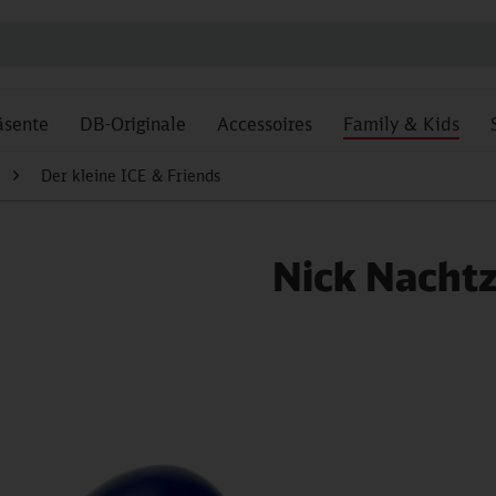
äsente
DB-Originale
Accessoires
Family & Kids
Der kleine ICE & Friends
Nick Nachtz