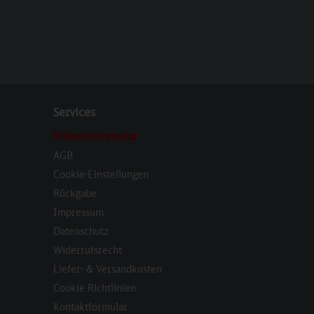
Services
Widerrufsformular
AGB
r
Cookie-Einstellungen
Rückgabe
Impressum
Datenschutz
Widerrufsrecht
Liefer- & Versandkosten
Cookie Richtlinien
Kontaktformular