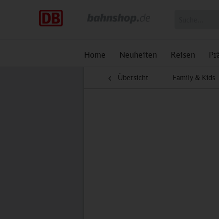
Home
Neuheiten
Reisen
Pr
Übersicht
Family & Kids