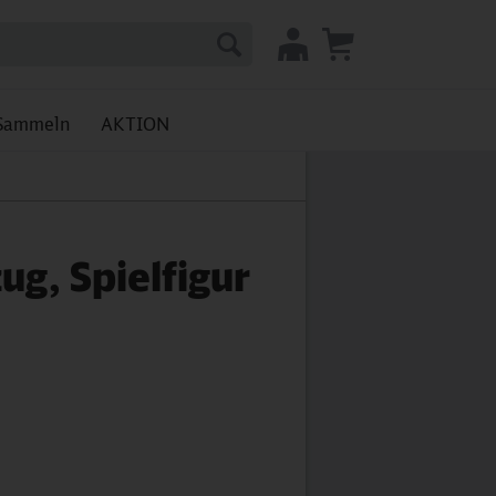
Sammeln
AKTION
ug, Spielfigur