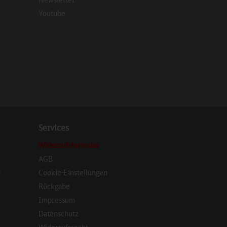
eren
Youtube
Services
Widerrufsformular
AGB
r
Cookie-Einstellungen
Rückgabe
Impressum
Datenschutz