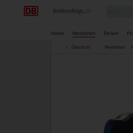
Home
Neuheiten
Reisen
Pr
Übersicht
Neuheiten