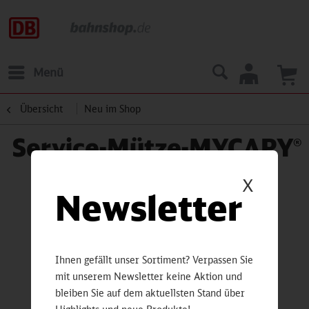
Menü
Übersicht
Neu im Shop
Service-Mütze-MYCAPY®
X
Newsletter
Ihnen gefällt unser Sortiment? Verpassen Sie
mit unserem Newsletter keine Aktion und
bleiben Sie auf dem aktuellsten Stand über