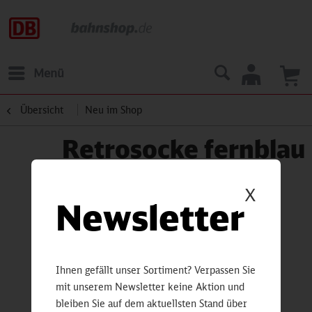
Menü
Übersicht
Neu im Shop
Retrosocke fernblau
X
Newsletter
Ihnen gefällt unser Sortiment? Verpassen Sie
mit unserem Newsletter keine Aktion und
bleiben Sie auf dem aktuellsten Stand über