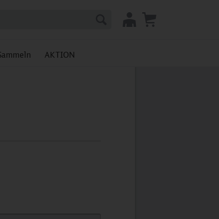
Sammeln
AKTION