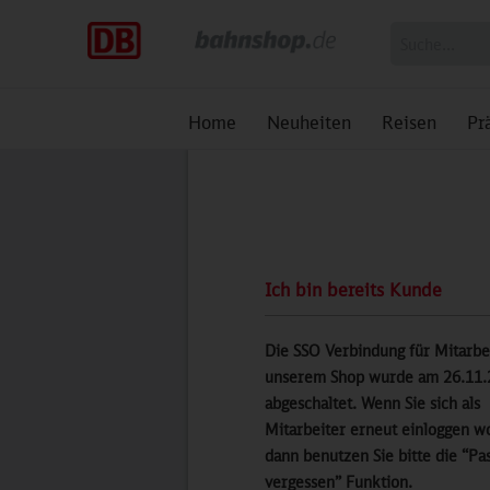
Home
Neuheiten
Reisen
Pr
Ich bin bereits Kunde
Die SSO Verbindung für Mitarbe
unserem Shop wurde am 26.11.
abgeschaltet. Wenn Sie sich als
Mitarbeiter erneut einloggen wo
dann benutzen Sie bitte die “Pa
vergessen” Funktion.