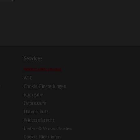
Services
Widerrufsformular
AGB
r
Cookie-Einstellungen
Rückgabe
Impressum
Datenschutz
Widerrufsrecht
Liefer- & Versandkosten
Cookie Richtlinien