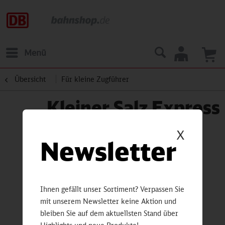
Menü
Übersicht
Für kleine Zugführer
Kleiner Salz Express
X
Newsletter
Ihnen gefällt unser Sortiment? Verpassen Sie
mit unserem Newsletter keine Aktion und
bleiben Sie auf dem aktuellsten Stand über