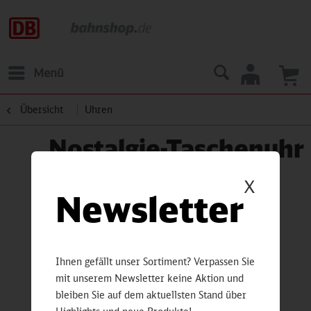
Menü
Übersicht
Uhren
Nostalgie-Taschenuhr
X
Newsletter
Ihnen gefällt unser Sortiment? Verpassen Sie
mit unserem Newsletter keine Aktion und
bleiben Sie auf dem aktuellsten Stand über