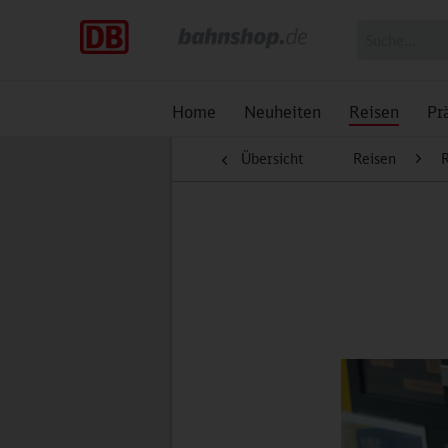
Home
Neuheiten
Reisen
Pr
Übersicht
Reisen
R