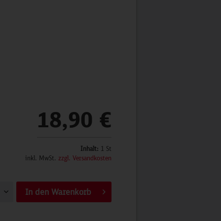
18,90 €
Inhalt:
1 St
inkl. MwSt.
zzgl. Versandkosten
In den
Warenkorb