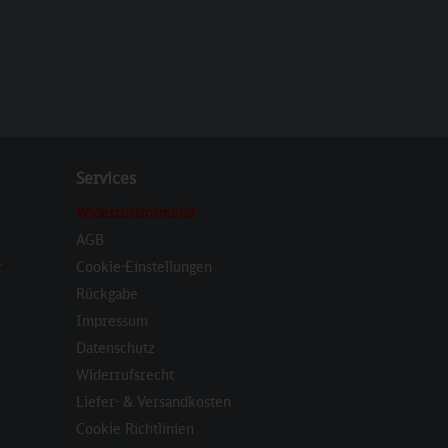
Services
Widerrufsformular
AGB
r
Cookie-Einstellungen
Rückgabe
Impressum
Datenschutz
Widerrufsrecht
Liefer- & Versandkosten
Cookie Richtlinien