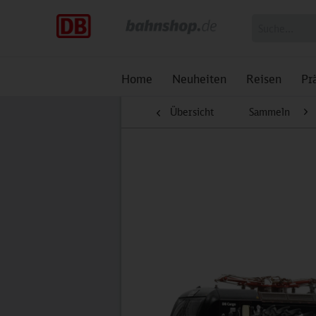
Home
Neuheiten
Reisen
Pr
Übersicht
Sammeln