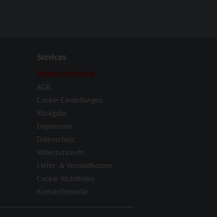
Services
Widerrufsformular
AGB
r
Cookie-Einstellungen
Rückgabe
Impressum
Datenschutz
Widerrufsrecht
Liefer- & Versandkosten
Cookie Richtlinien
Kontaktformular