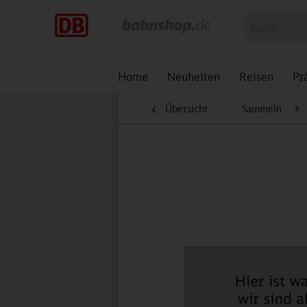
Home
Neuheiten
Reisen
Pr
Übersicht
Sammeln