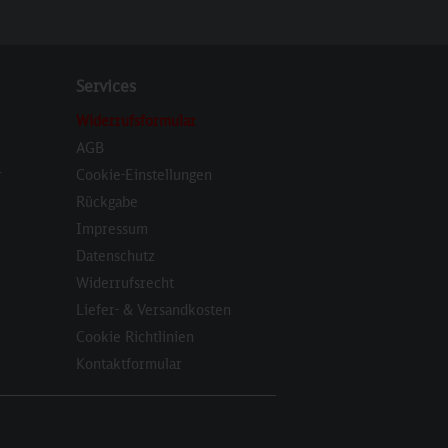
Services
Widerrufsformular
AGB
r
Cookie-Einstellungen
Rückgabe
Impressum
Datenschutz
Widerrufsrecht
Liefer- & Versandkosten
Cookie Richtlinien
Kontaktformular