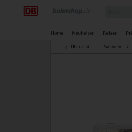
Home
Neuheiten
Reisen
Pr
Übersicht
Sammeln