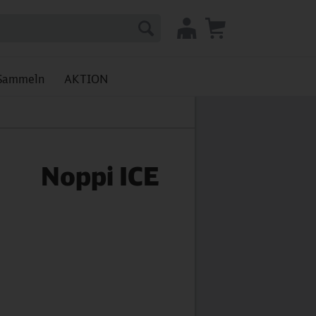
Sammeln
AKTION
Noppi ICE