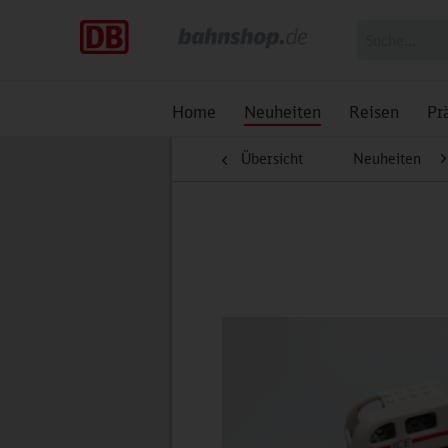
Home
Neuheiten
Reisen
Pr
Übersicht
Neuheiten