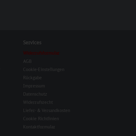
Services
Widerrufsformular
AGB
r
Cookie-Einstellungen
Rückgabe
Impressum
Datenschutz
Widerrufsrecht
Liefer- & Versandkosten
Cookie Richtlinien
Kontaktformular