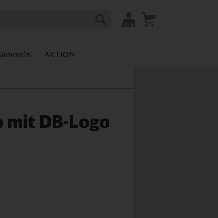
Sammeln
AKTION
 mit DB-Logo