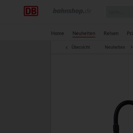
Home
Neuheiten
Reisen
Pr
Übersicht
Neuheiten