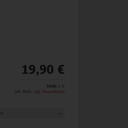
19,90 €
Inhalt:
1 St
inkl. MwSt.
zzgl. Versandkosten