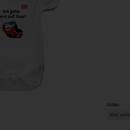
Größe: