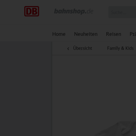
Home
Neuheiten
Reisen
Pr
Übersicht
Family & Kids