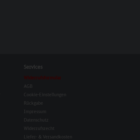
Services
Widerrufsformular
AGB
r
Cookie-Einstellungen
Rückgabe
Impressum
Datenschutz
Widerrufsrecht
Liefer- & Versandkosten