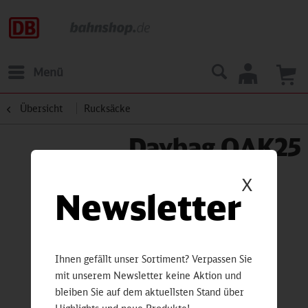
Menü
Übersicht
Rucksäcke
Daybag OAK25
X
Newsletter
Ihnen gefällt unser Sortiment? Verpassen Sie
mit unserem Newsletter keine Aktion und
bleiben Sie auf dem aktuellsten Stand über