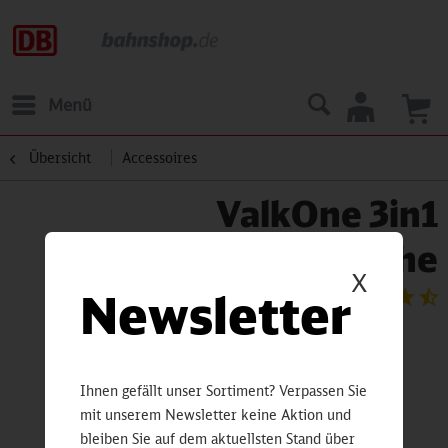
Menü
Übersicht
Accessoires
ValkOne 3in1
Fahrradtasche
X
Newsletter
Ihnen gefällt unser Sortiment? Verpassen Sie
mit unserem Newsletter keine Aktion und
bleiben Sie auf dem aktuellsten Stand über