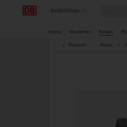
Home
Neuheiten
Reisen
Pr
Übersicht
Reisen