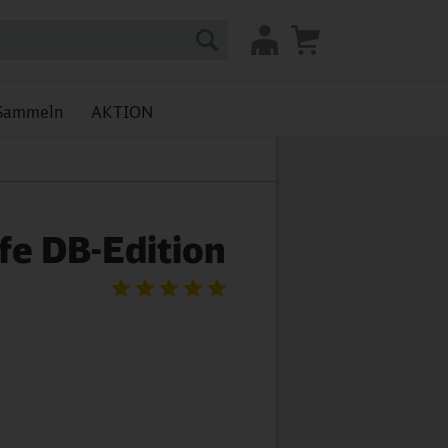
Sammeln
AKTION
fe DB-Edition