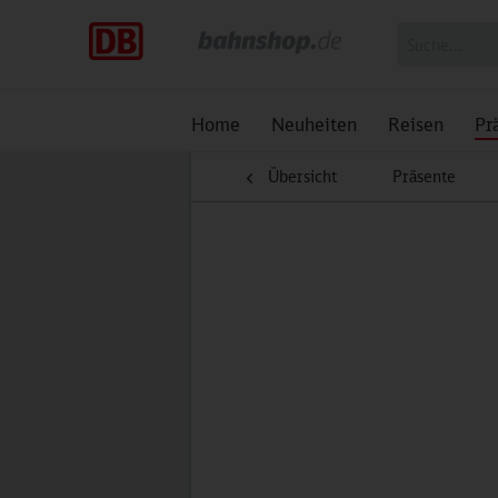
Home
Neuheiten
Reisen
Pr
Übersicht
Präsente