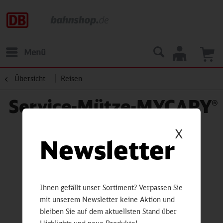
Menü
Übersicht
Reisen
Service-Mütze-MYCAPY®
X
Newsletter
Ihnen gefällt unser Sortiment? Verpassen Sie
mit unserem Newsletter keine Aktion und
bleiben Sie auf dem aktuellsten Stand über