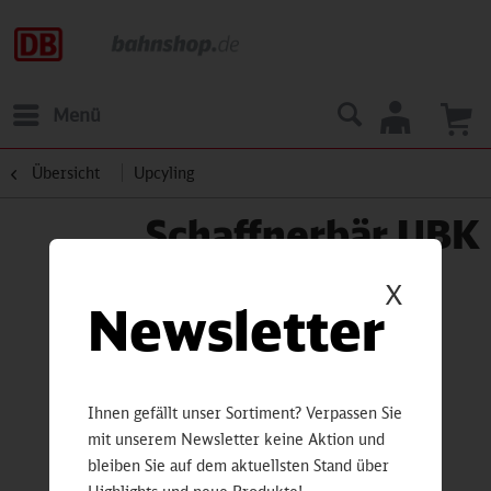
Menü
Übersicht
Upcyling
Schaffnerbär UBK
X
Newsletter
Ihnen gefällt unser Sortiment? Verpassen Sie
mit unserem Newsletter keine Aktion und
bleiben Sie auf dem aktuellsten Stand über