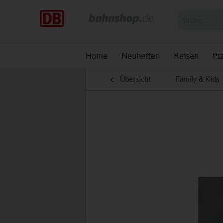
Home
Neuheiten
Reisen
Pr
Übersicht
Family & Kids