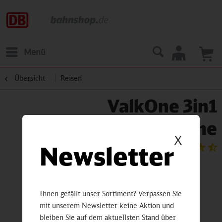
Menü
Übersicht
Reisen
ValkOne 3in1
Fahrradtasche
X
Newsletter
Ihnen gefällt unser Sortiment? Verpassen Sie
mit unserem Newsletter keine Aktion und
bleiben Sie auf dem aktuellsten Stand über