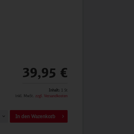
39,95 €
Inhalt:
1 St
inkl. MwSt.
zzgl. Versandkosten
In den
Warenkorb