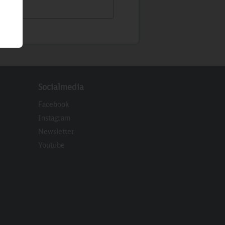
Socialmedia
Facebook
Instagram
Newsletter
eren
Youtube