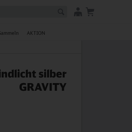
Sammeln
AKTION
ndlicht silber
GRAVITY