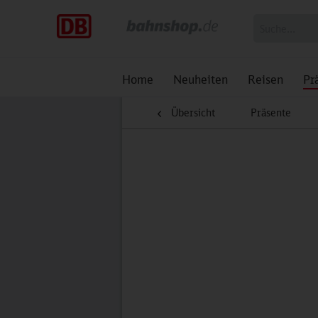
Home
Neuheiten
Reisen
Pr
Übersicht
Präsente