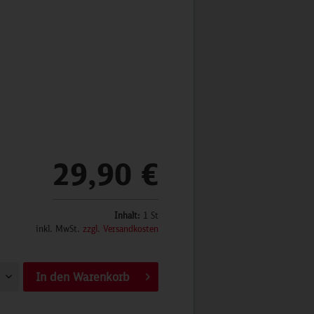
29,90 €
Inhalt:
1 St
inkl. MwSt.
zzgl. Versandkosten
In den
Warenkorb