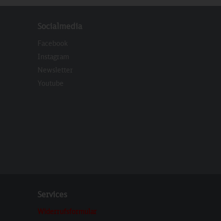
Socialmedia
Facebook
Instagram
Newsletter
eren
Youtube
Services
Widerrufsformular