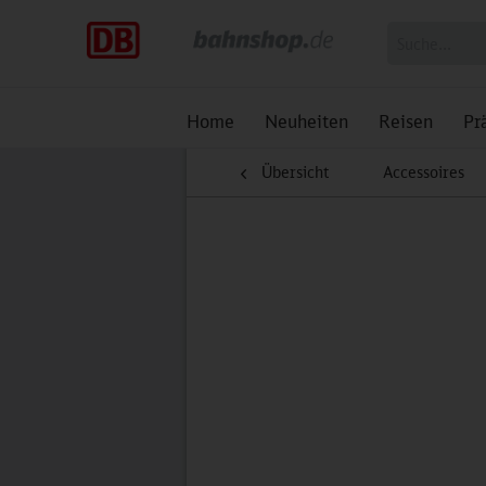
Home
Neuheiten
Reisen
Pr
Übersicht
Accessoires