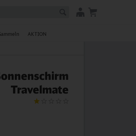
Sammeln
AKTION
Sonnenschirm
Travelmate