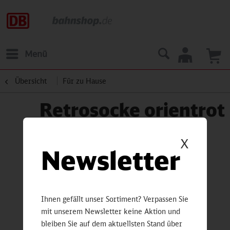
Menü
Übersicht
Für zu Hause
Retrosocke orientrot
X
Newsletter
Ihnen gefällt unser Sortiment? Verpassen Sie
mit unserem Newsletter keine Aktion und
bleiben Sie auf dem aktuellsten Stand über