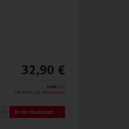
32,90 €
Inhalt:
1 St
inkl. MwSt.
zzgl. Versandkosten
In den
Warenkorb