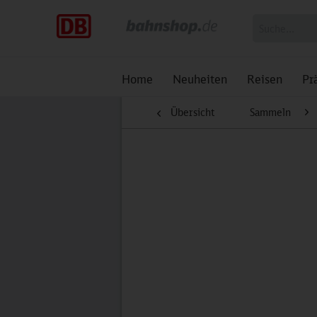
Home
Neuheiten
Reisen
Pr
Übersicht
Sammeln