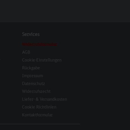
Services
Widerrufsformular
AGB
r
Cookie-Einstellungen
Rückgabe
Impressum
Datenschutz
Widerrufsrecht
Liefer- & Versandkosten
Cookie Richtlinien
Kontaktformular