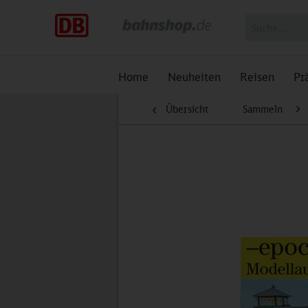
Home
Neuheiten
Reisen
Pr
Übersicht
Sammeln