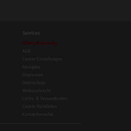
Services
Widerrufsformular
AGB
r
Cookie-Einstellungen
Rückgabe
Impressum
Datenschutz
Widerrufsrecht
Liefer- & Versandkosten
Cookie Richtlinien
Kontaktformular