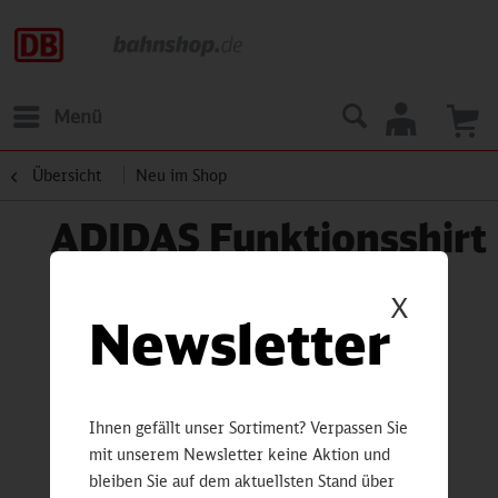
Menü
Übersicht
Neu im Shop
ADIDAS Funktionsshirt
X
Newsletter
Ihnen gefällt unser Sortiment? Verpassen Sie
mit unserem Newsletter keine Aktion und
bleiben Sie auf dem aktuellsten Stand über