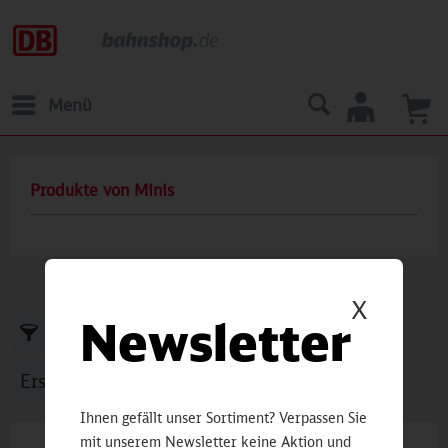
Menü
Produkte von Minis
X
Newsletter
Filtern
Ihnen gefällt unser Sortiment? Verpassen Sie
mit unserem Newsletter keine Aktion und