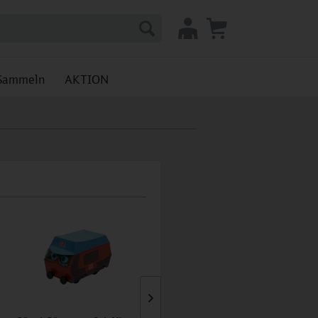
Sammeln
AKTION