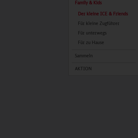
Family & Kids
Der kleine ICE & Friends
Für kleine Zugführer
Für unterwegs
Für zu Hause
Sammeln
AKTION