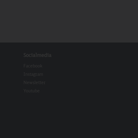
Socialmedia
Facebook
Instagram
Newsletter
eren
Youtube