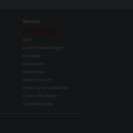
Services
Widerrufsformular
AGB
r
Cookie-Einstellungen
Rückgabe
Impressum
Datenschutz
Widerrufsrecht
Liefer- & Versandkosten
Cookie Richtlinien
Kontaktformular