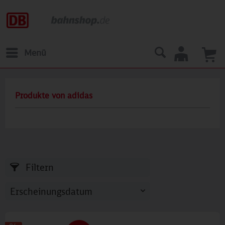
Menü
Produkte von adidas
Filtern