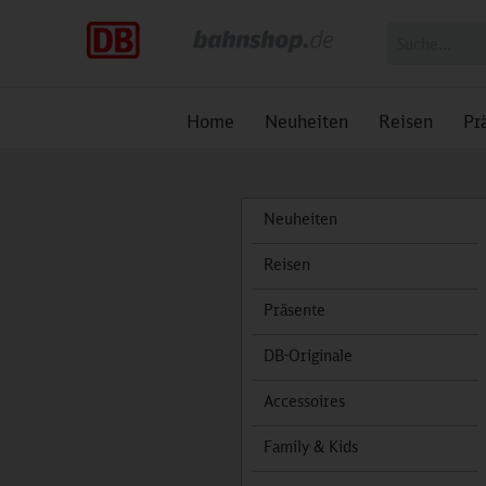
Home
Neuheiten
Reisen
Pr
Neuheiten
Reisen
Präsente
DB-Originale
Accessoires
Family & Kids