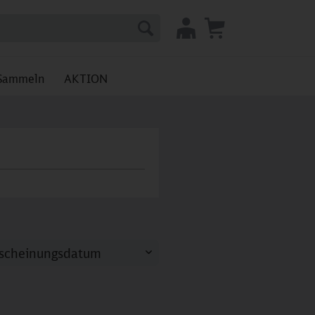
Sammeln
AKTION