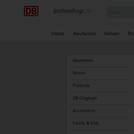
Home
Neuheiten
Reisen
Pr
Neuheiten
Reisen
Präsente
DB-Originale
Accessoires
Family & Kids