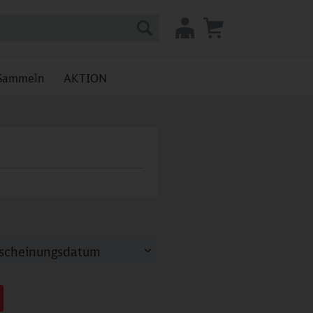
Sammeln
AKTION