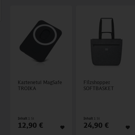
Kartenetui MagSafe
Filzshopper
TROIKA
SOFTBASKET
Inhalt
1 St
Inhalt
1 St
12,90 €
24,90 €