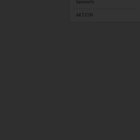
Sammeln
AKTION