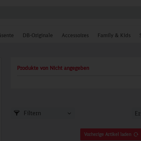
äsente
DB-Originale
Accessoires
Family & Kids
Produkte von Nicht angegeben
Filtern
Vorherige Artikel laden