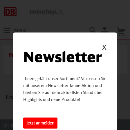
Menü
X
Newsletter
Produkte von BLACKROLL
Ihnen gefällt unser Sortiment? Verpassen Sie
mit unserem Newsletter keine Aktion und
bleiben Sie auf dem aktuellsten Stand über
Highlights und neue Produkte!
Jetzt anmelden
Ihr Kontakt zur